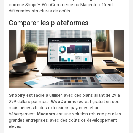
comme Shopify, WooCommerce ou Magento offrent
différentes structures de coûts.
Comparer les plateformes
Shopify
est facile à utiliser, avec des plans allant de 29 à
299 dollars par mois.
WooCommerce
est gratuit en soi,
mais nécessite des extensions payantes et un
hébergement.
Magento
est une solution robuste pour les
grandes entreprises, avec des coûts de développement
élevés.