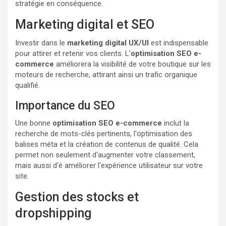
stratégie en conséquence.
Marketing digital et SEO
Investir dans le
marketing digital UX/UI
est indispensable
pour attirer et retenir vos clients. L'
optimisation SEO e-
commerce
améliorera la visibilité de votre boutique sur les
moteurs de recherche, attirant ainsi un trafic organique
qualifié.
Importance du SEO
Une bonne
optimisation SEO e-commerce
inclut la
recherche de mots-clés pertinents, l'optimisation des
balises méta et la création de contenus de qualité. Cela
permet non seulement d'augmenter votre classement,
mais aussi d'é améliorer l'expérience utilisateur sur votre
site.
Gestion des stocks et
dropshipping