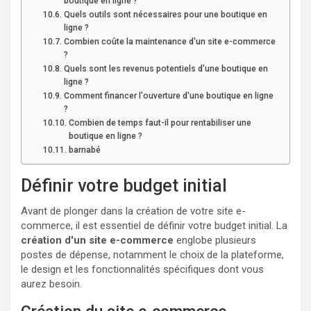
boutique en ligne ?
Quels outils sont nécessaires pour une boutique en
ligne ?
Combien coûte la maintenance d'un site e-commerce
?
Quels sont les revenus potentiels d'une boutique en
ligne ?
Comment financer l'ouverture d'une boutique en ligne
?
Combien de temps faut-il pour rentabiliser une
boutique en ligne ?
barnabé
Définir votre budget initial
Avant de plonger dans la création de votre site e-
commerce, il est essentiel de définir votre budget initial. La
création d'un site e-commerce
englobe plusieurs
postes de dépense, notamment le choix de la plateforme,
le design et les fonctionnalités spécifiques dont vous
aurez besoin.