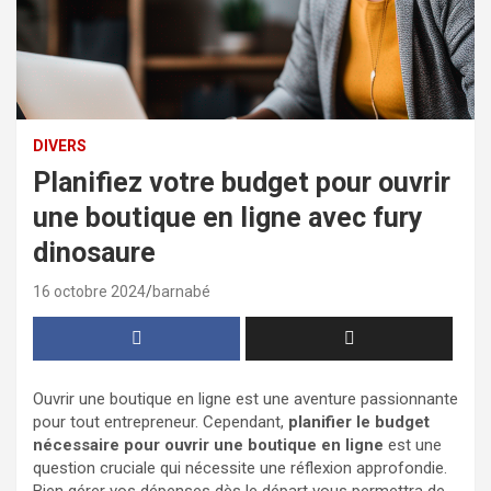
DIVERS
Planifiez votre budget pour ouvrir
une boutique en ligne avec fury
dinosaure
16 octobre 2024
barnabé
Ouvrir une boutique en ligne est une aventure passionnante
pour tout entrepreneur. Cependant,
planifier le budget
nécessaire pour ouvrir une boutique en ligne
est une
question cruciale qui nécessite une réflexion approfondie.
Bien gérer vos dépenses dès le départ vous permettra de