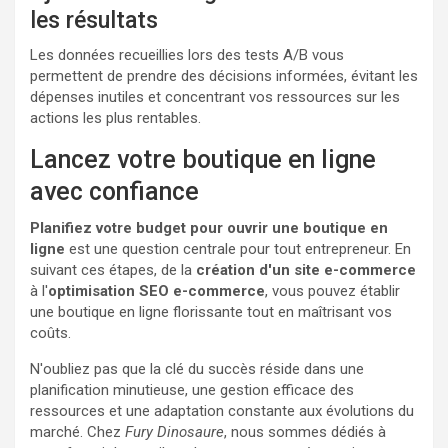
les résultats
Les données recueillies lors des tests A/B vous
permettent de prendre des décisions informées, évitant les
dépenses inutiles et concentrant vos ressources sur les
actions les plus rentables.
Lancez votre boutique en ligne
avec confiance
Planifiez votre budget pour ouvrir une boutique en
ligne
est une question centrale pour tout entrepreneur. En
suivant ces étapes, de la
création d'un site e-commerce
à l'
optimisation SEO e-commerce
, vous pouvez établir
une boutique en ligne florissante tout en maîtrisant vos
coûts.
N'oubliez pas que la clé du succès réside dans une
planification minutieuse, une gestion efficace des
ressources et une adaptation constante aux évolutions du
marché. Chez
Fury Dinosaure
, nous sommes dédiés à