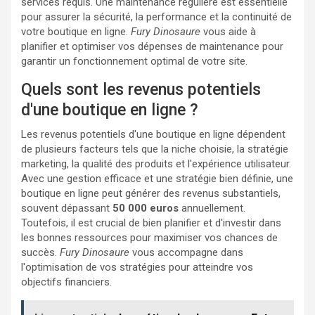
services requis. Une maintenance régulière est essentielle
pour assurer la sécurité, la performance et la continuité de
votre boutique en ligne.
Fury Dinosaure
vous aide à
planifier et optimiser vos dépenses de maintenance pour
garantir un fonctionnement optimal de votre site.
Quels sont les revenus potentiels
d'une boutique en ligne ?
Les revenus potentiels d'une boutique en ligne dépendent
de plusieurs facteurs tels que la niche choisie, la stratégie
marketing, la qualité des produits et l'expérience utilisateur.
Avec une gestion efficace et une stratégie bien définie, une
boutique en ligne peut générer des revenus substantiels,
souvent dépassant
50 000 euros
annuellement.
Toutefois, il est crucial de bien planifier et d'investir dans
les bonnes ressources pour maximiser vos chances de
succès.
Fury Dinosaure
vous accompagne dans
l'optimisation de vos stratégies pour atteindre vos
objectifs financiers.