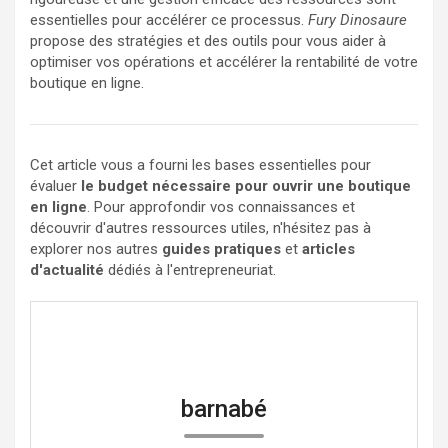
essentielles pour accélérer ce processus.
Fury Dinosaure
propose des stratégies et des outils pour vous aider à
optimiser vos opérations et accélérer la rentabilité de votre
boutique en ligne.
Cet article vous a fourni les bases essentielles pour
évaluer
le budget nécessaire pour ouvrir une boutique
en ligne
. Pour approfondir vos connaissances et
découvrir d'autres ressources utiles, n'hésitez pas à
explorer nos autres
guides pratiques
et
articles
d'actualité
dédiés à l'entrepreneuriat.
barnabé