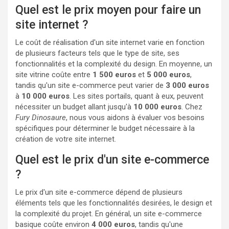
Quel est le prix moyen pour faire un
site internet ?
Le coût de réalisation d'un site internet varie en fonction
de plusieurs facteurs tels que le type de site, ses
fonctionnalités et la complexité du design. En moyenne, un
site vitrine coûte entre
1 500 euros
et
5 000 euros
,
tandis qu'un site e-commerce peut varier de
3 000 euros
à
10 000 euros
. Les sites portails, quant à eux, peuvent
nécessiter un budget allant jusqu'à
10 000 euros
. Chez
Fury Dinosaure
, nous vous aidons à évaluer vos besoins
spécifiques pour déterminer le budget nécessaire à la
création de votre site internet.
Quel est le prix d'un site e-commerce
?
Le prix d'un site e-commerce dépend de plusieurs
éléments tels que les fonctionnalités desirées, le design et
la complexité du projet. En général, un site e-commerce
basique coûte environ
4 000 euros
, tandis qu'une