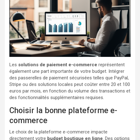
Les
solutions de paiement e-commerce
représentent
également une part importante de votre budget. Intégrer
des passerelles de paiement sécurisées telles que PayPal,
Stripe ou des solutions locales peut coûter entre 20 et 100
euros par mois, en fonction du volume des transactions et
des fonctionnalités supplémentaires requises.
Choisir la bonne plateforme e-
commerce
Le choix de la plateforme e-commerce impacte
directement votre
budget boutique en ligne
. Des options