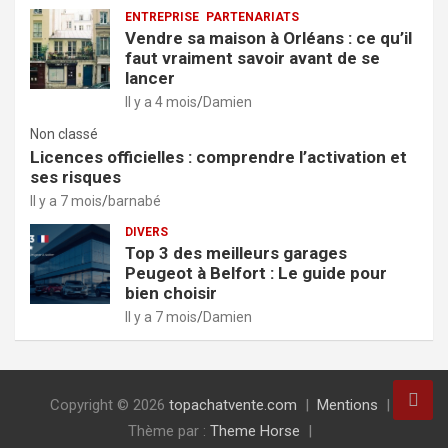
ENTREPRISE
PARTENARIATS
Vendre sa maison à Orléans : ce qu’il
faut vraiment savoir avant de se
lancer
Il y a 4 mois
Damien
Non classé
Licences officielles : comprendre l’activation et
ses risques
Il y a 7 mois
barnabé
DIVERS
Top 3 des meilleurs garages
Peugeot à Belfort : Le guide pour
bien choisir
Il y a 7 mois
Damien
Copyright © 2026
topachatvente.com
Mentions
Thème par :
Theme Horse