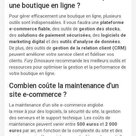
une boutique en ligne ?
Pour gérer efficacement une boutique en ligne, plusieurs
outils sont indispensables. Il vous faudra une
plateforme
e-commerce fiable
, des outils de
gestion des stocks
,
des
solutions de paiement sécurisées
, des
logiciels de
marketing digital
et des
outils d'analyse de données
.
De plus, des outils de
gestion de la relation client (CRM)
peuvent améliorer votre service client et fidéliser vos
clients.
Fury Dinosaure
recommande les meilleurs outils et
ressources pour optimiser la gestion et la performance de
votre boutique en ligne.
Combien coûte la maintenance d'un
site e-commerce ?
La maintenance d'un site e-commerce englobe
la mise à jour des logiciels, la sécurité du site, la gestion
des serveurs et le support technique. Les coûts de
maintenance peuvent varier entre
500 euros
et
2 000
euros
par an, en fonction de la complexité du site et des