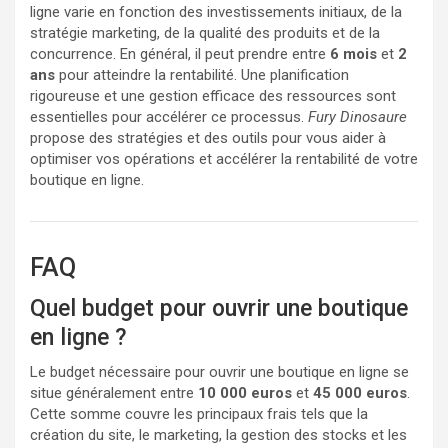
ligne varie en fonction des investissements initiaux, de la
stratégie marketing, de la qualité des produits et de la
concurrence. En général, il peut prendre entre
6 mois
et
2
ans
pour atteindre la rentabilité. Une planification
rigoureuse et une gestion efficace des ressources sont
essentielles pour accélérer ce processus.
Fury Dinosaure
propose des stratégies et des outils pour vous aider à
optimiser vos opérations et accélérer la rentabilité de votre
boutique en ligne.
FAQ
Quel budget pour ouvrir une boutique
en ligne ?
Le budget nécessaire pour ouvrir une boutique en ligne se
situe généralement entre
10 000 euros
et
45 000 euros
.
Cette somme couvre les principaux frais tels que la
création du site, le marketing, la gestion des stocks et les