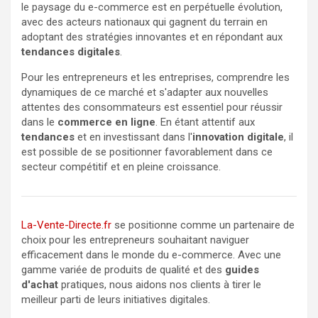
le paysage du e-commerce est en perpétuelle évolution,
avec des acteurs nationaux qui gagnent du terrain en
adoptant des stratégies innovantes et en répondant aux
tendances digitales
.
Pour les entrepreneurs et les entreprises, comprendre les
dynamiques de ce marché et s'adapter aux nouvelles
attentes des consommateurs est essentiel pour réussir
dans le
commerce en ligne
. En étant attentif aux
tendances
et en investissant dans l'
innovation digitale
, il
est possible de se positionner favorablement dans ce
secteur compétitif et en pleine croissance.
La-Vente-Directe.fr
se positionne comme un partenaire de
choix pour les entrepreneurs souhaitant naviguer
efficacement dans le monde du e-commerce. Avec une
gamme variée de produits de qualité et des
guides
d'achat
pratiques, nous aidons nos clients à tirer le
meilleur parti de leurs initiatives digitales.