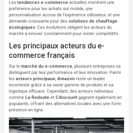
Les
tendances e-commerce
actuelles montrent une
préférence pour les achats sur mobile, une
personnalisation accrue de l'expérience utilisateur, et une
demande croissante pour des
solutions de chauffage
écologiques
. Ces évolutions obligent les acteurs du
marché à innover constamment pour rester compétitifs.
Les principaux acteurs du e-
commerce français
Sur le
marché du e-commerce
, plusieurs entreprises se
distinguent par leur performance et leur innovation. Parmi
les
acteurs principaux
,
Amazon
reste un leader
incontesté grâce à sa vaste gamme de produits et sa
logistique efficace. Cependant, des acteurs nationaux
comme
La Redoute
et
Cdiscount
gagnent également en
popularité, offrant des alternatives locales avec une forte
présence en ligne.