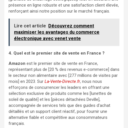
présence en ligne robuste et une satisfaction client élevée,
renforçant ainsi notre position sur le marché français.
Lire cet article
Découvrez comment
maximiser les avantages du commerce
électronique avec venet vente
4. Quel est le premier site de vente en France ?
Amazon
est le premier site de vente en France,
représentant plus de [20 % des revenus e-commerce] dans
le secteur non alimentaire avec [277 millions de visites par
mois] en 2023. Sur
La-Vente-Directe.fr
, nous nous
efforçons de concurrencer les leaders en offrant une
sélection exclusive de produits comme les [lunettes de
soleil de qualité] et les [pièces détachées Deville],
accompagnée de services tels que des guides d'achat
détaillés et un support client réactif, pour fournir une
alternative fiable et compétitive aux consommateurs
français.