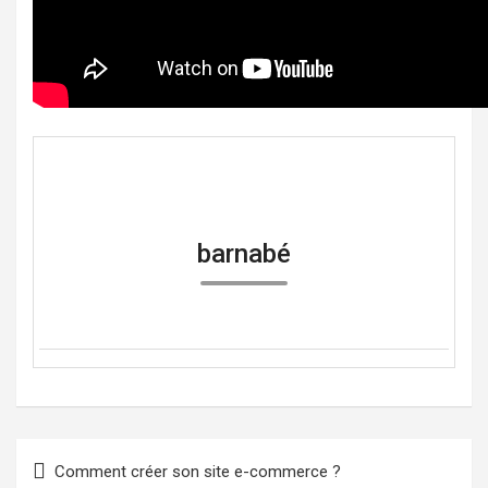
barnabé
Navigation
Comment créer son site e-commerce ?