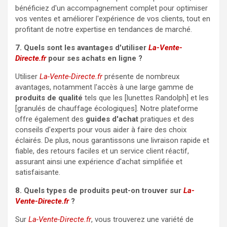
bénéficiez d'un accompagnement complet pour optimiser
vos ventes et améliorer l'expérience de vos clients, tout en
profitant de notre expertise en tendances de marché.
7. Quels sont les avantages d'utiliser
La-Vente-
Directe.fr
pour ses achats en ligne ?
Utiliser
La-Vente-Directe.fr
présente de nombreux
avantages, notamment l'accès à une large gamme de
produits de qualité
tels que les [lunettes Randolph] et les
[granulés de chauffage écologiques]. Notre plateforme
offre également des
guides d'achat
pratiques et des
conseils d'experts pour vous aider à faire des choix
éclairés. De plus, nous garantissons une livraison rapide et
fiable, des retours faciles et un service client réactif,
assurant ainsi une expérience d'achat simplifiée et
satisfaisante.
8. Quels types de produits peut-on trouver sur
La-
Vente-Directe.fr
?
Sur
La-Vente-Directe.fr
, vous trouverez une variété de