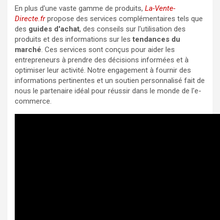
En plus d'une vaste gamme de produits,
La-Vente-
Directe.fr
propose des services complémentaires tels que
des
guides d'achat
, des conseils sur l'utilisation des
produits et des informations sur les
tendances du
marché
. Ces services sont conçus pour aider les
entrepreneurs à prendre des décisions informées et à
optimiser leur activité. Notre engagement à fournir des
informations pertinentes et un soutien personnalisé fait de
nous le partenaire idéal pour réussir dans le monde de l'e-
commerce.