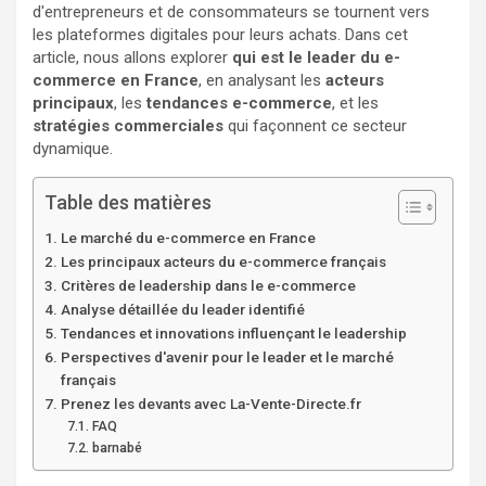
d'entrepreneurs et de consommateurs se tournent vers
les plateformes digitales pour leurs achats. Dans cet
article, nous allons explorer
qui est le leader du e-
commerce en France
, en analysant les
acteurs
principaux
, les
tendances e-commerce
, et les
stratégies commerciales
qui façonnent ce secteur
dynamique.
Table des matières
Le marché du e-commerce en France
Les principaux acteurs du e-commerce français
Critères de leadership dans le e-commerce
Analyse détaillée du leader identifié
Tendances et innovations influençant le leadership
Perspectives d'avenir pour le leader et le marché
français
Prenez les devants avec La-Vente-Directe.fr
FAQ
barnabé