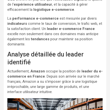
de l'
expérience utilisateur
, et la capacité à gérer
efficacement la
logistique e-commerce
.
La
performance e-commerce
est mesurée par divers
indicateurs
comme le taux de conversion, le trafic web, et
la satisfaction client. Un
leader e-commerce France
excelle non seulement dans ces domaines mais anticipe
également les
tendances
pour maintenir sa position
dominante.
Analyse détaillée du leader
identifié
Actuellement,
Amazon
occupe la position de
leader du e-
commerce en France
. Depuis son arrivée sur le marché
français, Amazon a su s'imposer grâce à une logistique
irréprochable, une large gamme de produits, et une
interface utilisateur intuitive.