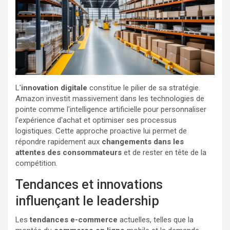
L'
innovation digitale
constitue le pilier de sa stratégie.
Amazon investit massivement dans les technologies de
pointe comme l'intelligence artificielle pour personnaliser
l'expérience d'achat et optimiser ses processus
logistiques. Cette approche proactive lui permet de
répondre rapidement aux
changements dans les
attentes des consommateurs
et de rester en tête de la
compétition.
Tendances et innovations
influençant le leadership
Les
tendances e-commerce
actuelles, telles que la