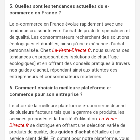
5. Quelles sont les tendances actuelles du e-
commerce en France ?
Le e-commerce en France évolue rapidement avec une
tendance croissante vers l'achat de produits spécialisés et
de qualité. Les consommateurs recherchent des solutions
écologiques et durables, ainsi qu'une expérience d'achat
personnalisée. Chez
La-Vente-Directe.fr
, nous suivons ces
tendances en proposant des [solutions de chauffage
écologiques] et en offrant des conseils pratiques à travers
nos guides d'achat, répondant ainsi aux attentes des
entrepreneurs et consommateurs modernes.
6. Comment choisir la meilleure plateforme e-
commerce pour son entreprise ?
Le choix de la meilleure plateforme e-commerce dépend
de plusieurs facteurs tels que la gamme de produits, les
services proposés et la facilité d'utilisation.
La-Vente-
Directe.fr
se distingue en offrant une sélection variée de
produits de qualité, des
guides d'achat
détaillés et un
service client dédié. En optant pour notre plateforme, vous