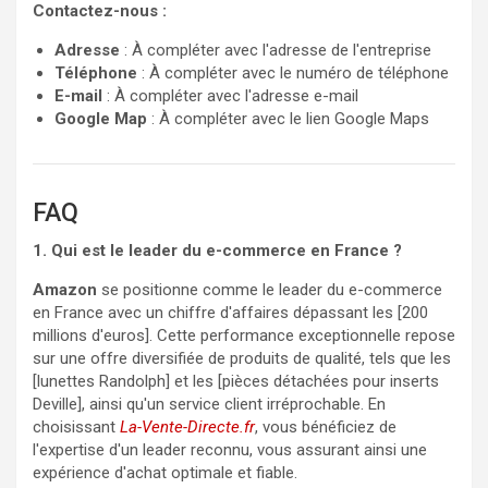
Contactez-nous :
Adresse
: À compléter avec l'adresse de l'entreprise
Téléphone
: À compléter avec le numéro de téléphone
E-mail
: À compléter avec l'adresse e-mail
Google Map
: À compléter avec le lien Google Maps
FAQ
1. Qui est le leader du e-commerce en France ?
Amazon
se positionne comme le leader du e-commerce
en France avec un chiffre d'affaires dépassant les [200
millions d'euros]. Cette performance exceptionnelle repose
sur une offre diversifiée de produits de qualité, tels que les
[lunettes Randolph] et les [pièces détachées pour inserts
Deville], ainsi qu'un service client irréprochable. En
choisissant
La-Vente-Directe.fr
, vous bénéficiez de
l'expertise d'un leader reconnu, vous assurant ainsi une
expérience d'achat optimale et fiable.