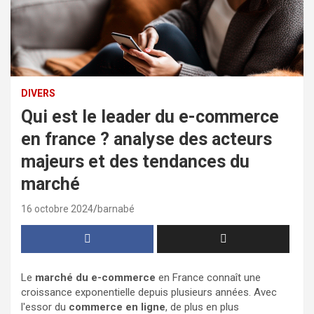
DIVERS
Qui est le leader du e-commerce
en france ? analyse des acteurs
majeurs et des tendances du
marché
16 octobre 2024
barnabé
Le
marché du e-commerce
en France connaît une
croissance exponentielle depuis plusieurs années. Avec
l'essor du
commerce en ligne
, de plus en plus