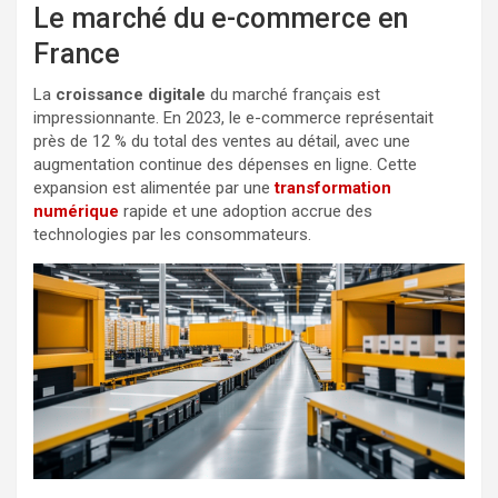
Le marché du e-commerce en
France
La
croissance digitale
du marché français est
impressionnante. En 2023, le e-commerce représentait
près de 12 % du total des ventes au détail, avec une
augmentation continue des dépenses en ligne. Cette
expansion est alimentée par une
transformation
numérique
rapide et une adoption accrue des
technologies par les consommateurs.