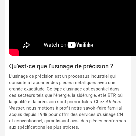
Qu’est-ce que l’usinage de précision ?
L’usinage de précision est un processus industriel qui
consiste à façonner des pièces métalliques avec une
grande exactitude. Ce type d’usinage est essentiel dans
des secteurs tels que l’énergie, la sidérurgie, et le BTP, où
la qualité et la précision sont primordiales. Chez
Ateliers
Wasser
, nous mettons à profit notre savoir-faire familial
acquis depuis 1948 pour offrir des services d’usinage CN
et conventionnel, garantissant ainsi des pièces conformes
aux spécifications les plus strictes.