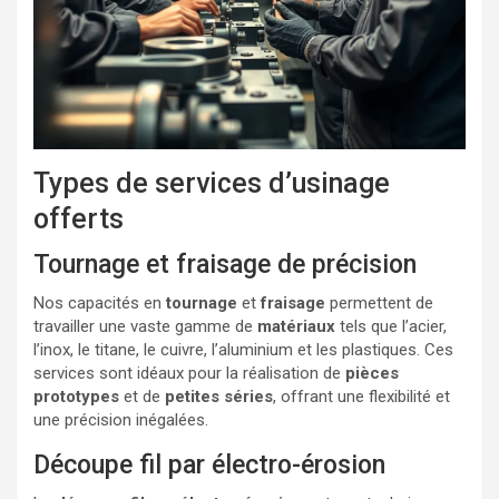
Types de services d’usinage
offerts
Tournage et fraisage de précision
Nos capacités en
tournage
et
fraisage
permettent de
travailler une vaste gamme de
matériaux
tels que l’acier,
l’inox, le titane, le cuivre, l’aluminium et les plastiques. Ces
services sont idéaux pour la réalisation de
pièces
prototypes
et de
petites séries
, offrant une flexibilité et
une précision inégalées.
Découpe fil par électro-érosion