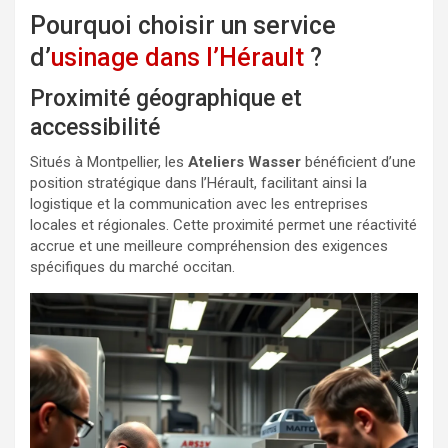
Pourquoi choisir un service
d’
usinage dans l’Hérault
?
Proximité géographique et
accessibilité
Situés à Montpellier, les
Ateliers Wasser
bénéficient d’une
position stratégique dans l’Hérault, facilitant ainsi la
logistique et la communication avec les entreprises
locales et régionales. Cette proximité permet une réactivité
accrue et une meilleure compréhension des exigences
spécifiques du marché occitan.