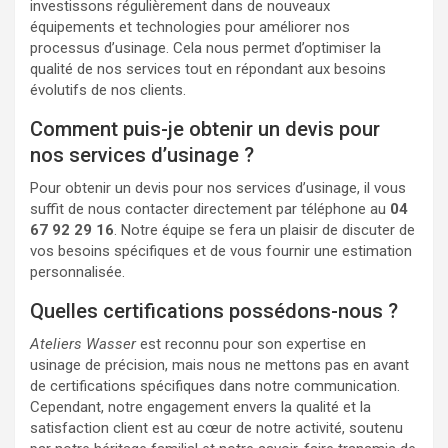
investissons régulièrement dans de nouveaux
équipements et technologies pour améliorer nos
processus d’usinage. Cela nous permet d’optimiser la
qualité de nos services tout en répondant aux besoins
évolutifs de nos clients.
Comment puis-je obtenir un devis pour
nos services d’usinage ?
Pour obtenir un devis pour nos services d’usinage, il vous
suffit de nous contacter directement par téléphone au
04
67 92 29 16
. Notre équipe se fera un plaisir de discuter de
vos besoins spécifiques et de vous fournir une estimation
personnalisée.
Quelles certifications possédons-nous ?
Ateliers Wasser
est reconnu pour son expertise en
usinage de précision, mais nous ne mettons pas en avant
de certifications spécifiques dans notre communication.
Cependant, notre engagement envers la qualité et la
satisfaction client est au cœur de notre activité, soutenu