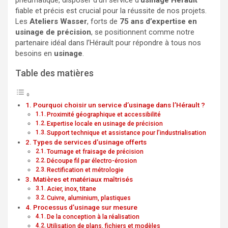
fiable et précis est crucial pour la réussite de nos projets.
Les
Ateliers Wasser
, forts de
75 ans d’expertise en
usinage de précision
, se positionnent comme notre
partenaire idéal dans l’Hérault pour répondre à tous nos
besoins en
usinage
.
Table des matières
Pourquoi choisir un service d’usinage dans l’Hérault ?
Proximité géographique et accessibilité
Expertise locale en usinage de précision
Support technique et assistance pour l’industrialisation
Types de services d’usinage offerts
Tournage et fraisage de précision
Découpe fil par électro-érosion
Rectification et métrologie
Matières et matériaux maîtrisés
Acier, inox, titane
Cuivre, aluminium, plastiques
Processus d’usinage sur mesure
De la conception à la réalisation
Utilisation de plans, fichiers et modèles