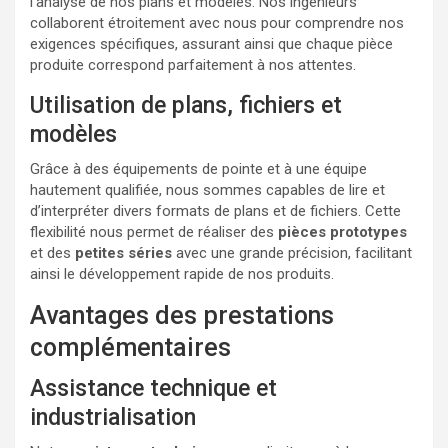
l’analyse de nos plans et modèles. Nos ingénieurs
collaborent étroitement avec nous pour comprendre nos
exigences spécifiques, assurant ainsi que chaque pièce
produite correspond parfaitement à nos attentes.
Utilisation de plans, fichiers et
modèles
Grâce à des équipements de pointe et à une équipe
hautement qualifiée, nous sommes capables de lire et
d’interpréter divers formats de plans et de fichiers. Cette
flexibilité nous permet de réaliser des
pièces prototypes
et des
petites séries
avec une grande précision, facilitant
ainsi le développement rapide de nos produits.
Avantages des prestations
complémentaires
Assistance technique et
industrialisation