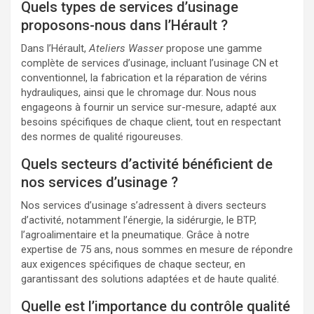
Quels types de services d’usinage
proposons-nous dans l’Hérault ?
Dans l’Hérault,
Ateliers Wasser
propose une gamme
complète de services d’usinage, incluant l’usinage CN et
conventionnel, la fabrication et la réparation de vérins
hydrauliques, ainsi que le chromage dur. Nous nous
engageons à fournir un service sur-mesure, adapté aux
besoins spécifiques de chaque client, tout en respectant
des normes de qualité rigoureuses.
Quels secteurs d’activité bénéficient de
nos services d’usinage ?
Nos services d’usinage s’adressent à divers secteurs
d’activité, notamment l’énergie, la sidérurgie, le BTP,
l’agroalimentaire et la pneumatique. Grâce à notre
expertise de 75 ans, nous sommes en mesure de répondre
aux exigences spécifiques de chaque secteur, en
garantissant des solutions adaptées et de haute qualité.
Quelle est l’importance du contrôle qualité