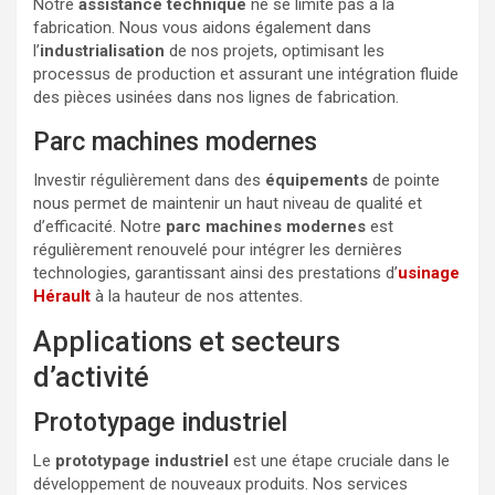
Notre
assistance technique
ne se limite pas à la
fabrication. Nous vous aidons également dans
l’
industrialisation
de nos projets, optimisant les
processus de production et assurant une intégration fluide
des pièces usinées dans nos lignes de fabrication.
Parc machines modernes
Investir régulièrement dans des
équipements
de pointe
nous permet de maintenir un haut niveau de qualité et
d’efficacité. Notre
parc machines modernes
est
régulièrement renouvelé pour intégrer les dernières
technologies, garantissant ainsi des prestations d’
usinage
Hérault
à la hauteur de nos attentes.
Applications et secteurs
d’activité
Prototypage industriel
Le
prototypage industriel
est une étape cruciale dans le
développement de nouveaux produits. Nos services