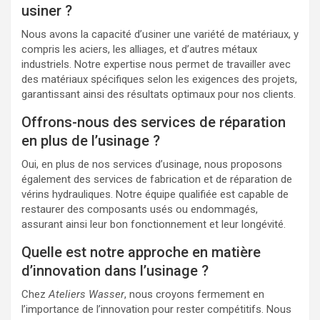
usiner ?
Nous avons la capacité d’usiner une variété de matériaux, y
compris les aciers, les alliages, et d’autres métaux
industriels. Notre expertise nous permet de travailler avec
des matériaux spécifiques selon les exigences des projets,
garantissant ainsi des résultats optimaux pour nos clients.
Offrons-nous des services de réparation
en plus de l’usinage ?
Oui, en plus de nos services d’usinage, nous proposons
également des services de fabrication et de réparation de
vérins hydrauliques. Notre équipe qualifiée est capable de
restaurer des composants usés ou endommagés,
assurant ainsi leur bon fonctionnement et leur longévité.
Quelle est notre approche en matière
d’innovation dans l’usinage ?
Chez
Ateliers Wasser
, nous croyons fermement en
l’importance de l’innovation pour rester compétitifs. Nous