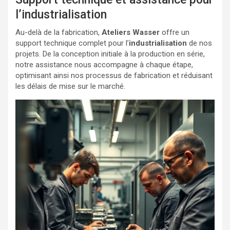
l’industrialisation
Au-delà de la fabrication,
Ateliers Wasser
offre un
support technique complet pour l’
industrialisation
de nos
projets. De la conception initiale à la production en série,
notre assistance nous accompagne à chaque étape,
optimisant ainsi nos processus de fabrication et réduisant
les délais de mise sur le marché.