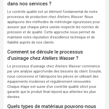
dans nos services ?
Le contrôle qualité est un élément fondamental de notre
processus de production chez
Ateliers Wasser
. Nous
appliquons des méthodes de métrologie rigoureuses pour
assurer que chaque pièce usinée respecte les normes de
précision et de qualité. Cette approche nous permet de
maintenir notre réputation d’excellence technique et de
fiabilité auprès de nos clients.
Comment se déroule le processus
d’usinage chez
Ateliers Wasser
?
Le processus d’usinage chez
Ateliers Wasser
commence
par une analyse approfondie des besoins du client. Ensuite,
nous concevons et fabriquons les pièces en utilisant des
équipements modernes et régulièrement renouvelés.
Chaque étape est suivie d’un contrôle qualité strict pour
garantir que le produit final répond aux attentes les plus
élevées.
Quels types de matériaux pouvons-nous