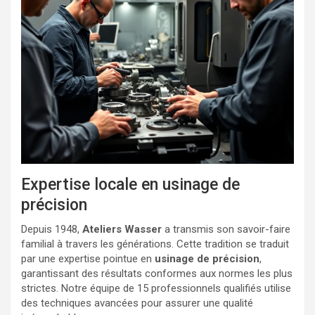
Expertise locale en usinage de
précision
Depuis 1948,
Ateliers Wasser
a transmis son savoir-faire
familial à travers les générations. Cette tradition se traduit
par une expertise pointue en
usinage de précision
,
garantissant des résultats conformes aux normes les plus
strictes. Notre équipe de 15 professionnels qualifiés utilise
des techniques avancées pour assurer une qualité