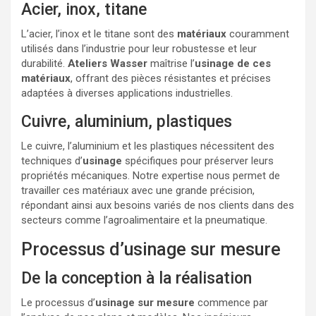
Acier, inox, titane
L’acier, l’inox et le titane sont des
matériaux
couramment
utilisés dans l’industrie pour leur robustesse et leur
durabilité.
Ateliers Wasser
maîtrise l’
usinage de ces
matériaux
, offrant des pièces résistantes et précises
adaptées à diverses applications industrielles.
Cuivre, aluminium, plastiques
Le cuivre, l’aluminium et les plastiques nécessitent des
techniques d’
usinage
spécifiques pour préserver leurs
propriétés mécaniques. Notre expertise nous permet de
travailler ces matériaux avec une grande précision,
répondant ainsi aux besoins variés de nos clients dans des
secteurs comme l’agroalimentaire et la pneumatique.
Processus d’usinage sur mesure
De la conception à la réalisation
Le processus d’
usinage sur mesure
commence par