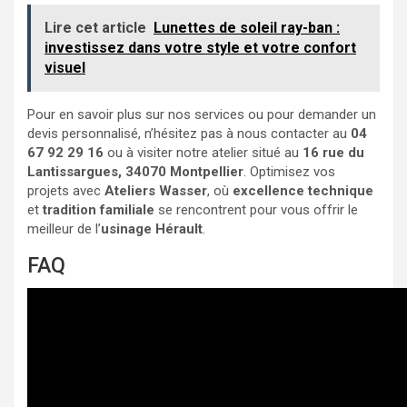
Lire cet article
Lunettes de soleil ray-ban :
investissez dans votre style et votre confort
visuel
Pour en savoir plus sur nos services ou pour demander un
devis personnalisé, n’hésitez pas à nous contacter au
04
67 92 29 16
ou à visiter notre atelier situé au
16 rue du
Lantissargues, 34070 Montpellier
. Optimisez vos
projets avec
Ateliers Wasser
, où
excellence technique
et
tradition familiale
se rencontrent pour vous offrir le
meilleur de l’
usinage Hérault
.
FAQ