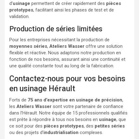
d’
usinage
permettent de créer rapidement des
pièces
prototypes
, facilitant ainsi les phases de test et de
validation.
Production de séries limitées
Pour les entreprises nécessitant la production de
moyennes séries
,
Ateliers Wasser
offre une solution
flexible et réactive. Nous adaptons notre production en
fonction de nos besoins, assurant ainsi une continuité et
une qualité constante tout au long de la fabrication.
Contactez-nous pour vos besoins
en usinage Hérault
Forts de
75 ans d’expertise en usinage de précision
,
les
Ateliers Wasser
sont votre partenaire de confiance
dans l’Hérault. Notre équipe de 15 professionnels qualifiés
est prête à répondre à tous nos besoins en
usinage
, que
ce soit pour des
pièces prototypes
, des
petites séries
ou des projets d’
industrialisation
complexes.